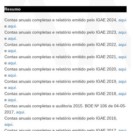
Resumo
Contas anuais completas e relatório emitido pelo IGAE 2024,
aqui
e
aqui
.
Contas anuais completas e relatório emitido pelo IGAE 2023,
aqui
e
aqui
.
Contas anuais completas e relatório emitido pelo IGAE 2022,
aqui
e
aqui
.
Contas anuais completas e relatório emitido pelo IGAE 2021,
aqui
e
aqui
.
Contas anuais completas e relatório emitido pelo IGAE 2020,
aqui
e
aqui
.
Contas anuais completas e relatório emitido pelo IGAE 2019,
aqui
e
aqui
.
Contas anuais completas e relatório emitido pelo IGAE 2018,
aqui
e
aqui
.
Contas anuais completas e auditoria 2015. BOE Nº 106 de 04-05-
2017,
aqui
.
Contas anuais completas e relatório emitido pelo IGAE 2016,
aqui
.
Contas anuais completas e relatório emitido pelo IGAE 2017,
aqui