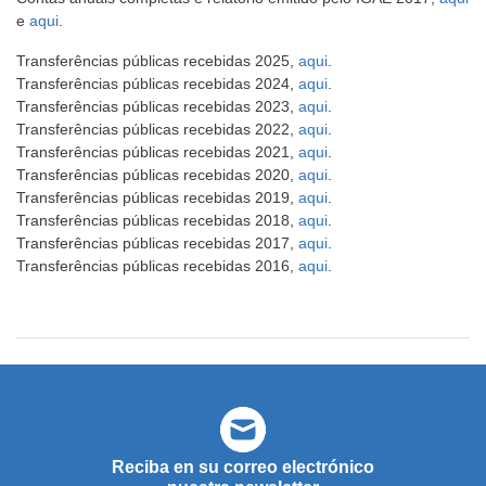
e
aqui
.
Transferências públicas recebidas 2025,
aqui
.
Transferências públicas recebidas 2024,
aqui
.
Transferências públicas recebidas 2023,
aqui
.
Transferências públicas recebidas 2022,
aqui
.
Transferências públicas recebidas 2021,
aqui
.
Transferências públicas recebidas 2020,
aqui
.
Transferências públicas recebidas 2019,
aqui
.
Transferências públicas recebidas 2018,
aqui
.
Transferências públicas recebidas 2017,
aqui
.
Transferências públicas recebidas 2016,
aqui
.
Reciba en su correo electrónico