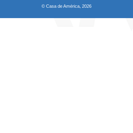
© Casa de América, 2026