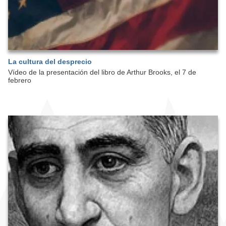
La cultura del desprecio
Vídeo de la presentación del libro de Arthur Brooks, el 7 de
febrero