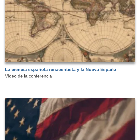
La ciencia española renacentista y la Nueva España
Vídeo de la conferencia