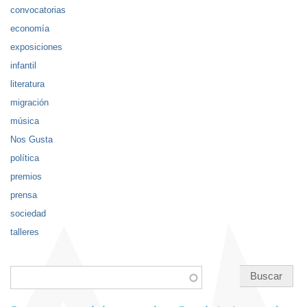
convocatorias
economía
exposiciones
infantil
literatura
migración
música
Nos Gusta
política
premios
prensa
sociedad
talleres