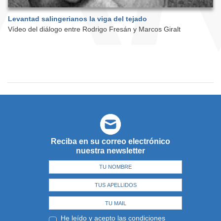
Levantad salingerianos la viga del tejado
Vídeo del diálogo entre Rodrigo Fresán y Marcos Giralt
Reciba en su correo electrónico
nuestra newsletter
He leído y acepto las
condiciones