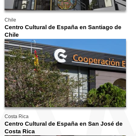
Chile
Centro Cultural de España en Santiago de
Chile
Costa Rica
Centro Cultural de España en San José de
Costa Rica