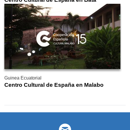
Guinea Ecuatorial
Centro Cultural de España en Malabo