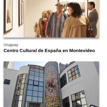
Uruguay
Centro Cultural de España en Montevideo