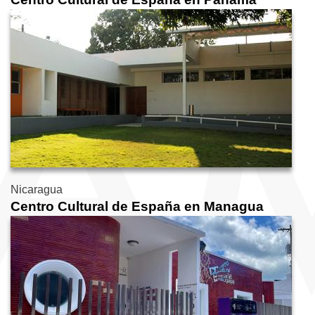
Nicaragua
Centro Cultural de España en Managua