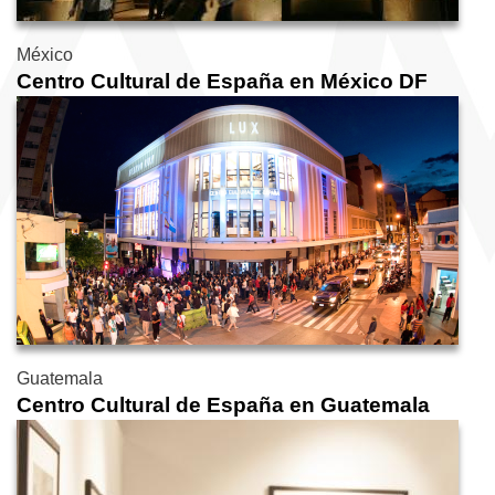
México
Centro Cultural de España en México DF
Guatemala
Centro Cultural de España en Guatemala