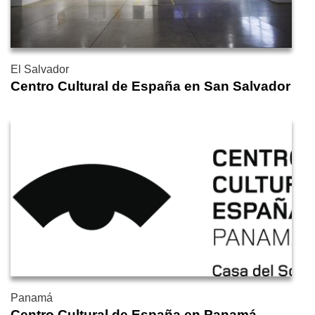
El Salvador
Centro Cultural de España en San Salvador
Panamá
Centro Cultural de España en Panamá