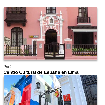
Perú
Centro Cultural de España en Lima