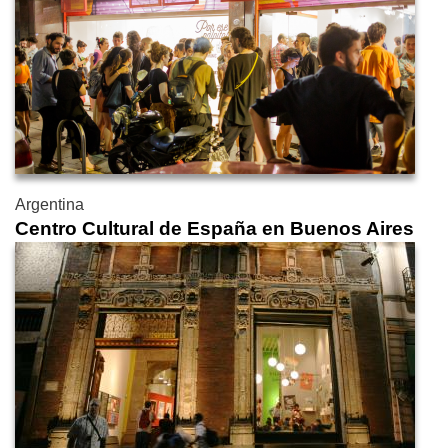
Argentina
Centro Cultural de España en Buenos Aires