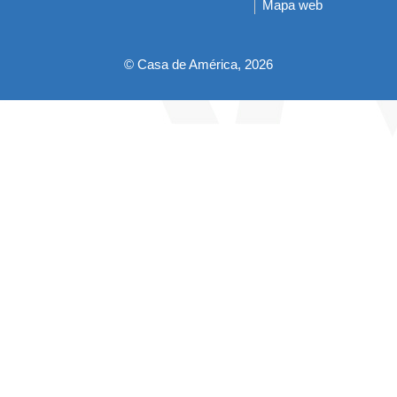
Mapa web
pie
© Casa de América, 2026