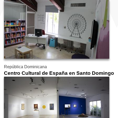
República Dominicana
Centro Cultural de España en Santo Domingo