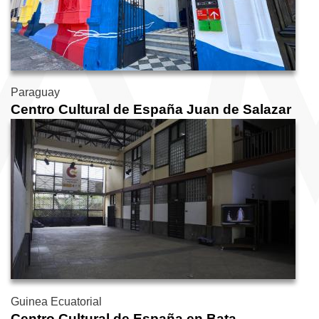
Paraguay
Centro Cultural de España Juan de Salazar
Guinea Ecuatorial
Centro Cultural de España en Bata