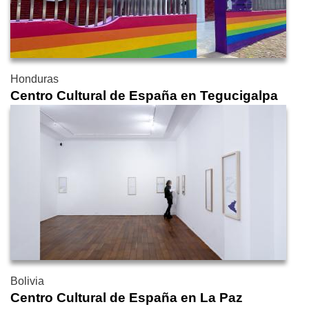
Honduras
Centro Cultural de España en Tegucigalpa
Bolivia
Centro Cultural de España en La Paz