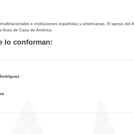
multinacionales e instituciones españolas y americanas. El apoyo del A
s fines de Casa de América.
e lo conforman:
Rodríguez
ra