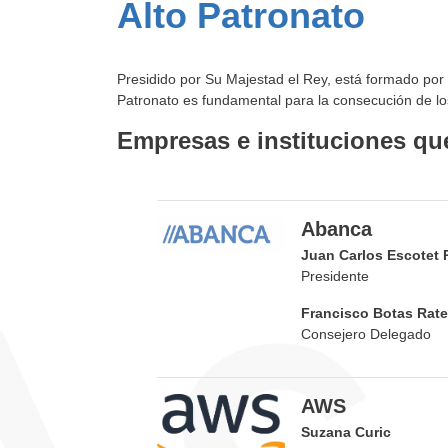
Alto Patronato
Presidido por Su Majestad el Rey, está formado por 
Patronato es fundamental para la consecución de lo
Empresas e instituciones qu
Abanca
Juan Carlos Escotet 
Presidente
Francisco Botas Rate
Consejero Delegado
AWS
Suzana Curic