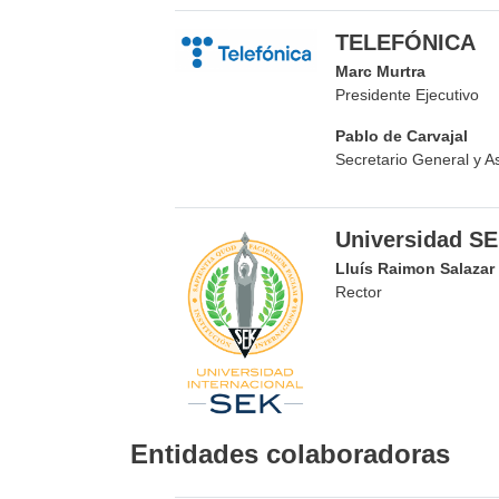
TELEFÓNICA
Marc Murtra
Presidente Ejecutivo
Pablo de Carvajal
Secretario General y A
Universidad S
Lluís Raimon Salazar
Rector
Entidades colaboradoras