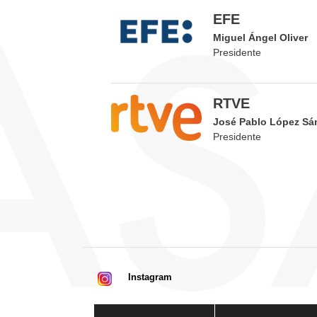
EFE
Miguel Ángel Oliver
Presidente
RTVE
José Pablo López Sá
Presidente
Instagram