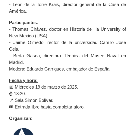
- León de la Torre Krais, director general de la Casa de
América.
Participantes:
- Thomas Chávez, doctor en Historia de la University of
New Mexico (USA).
- Jaime Olmedo, rector de la universidad Camilo José
Cela.
- Berta Gasca, directora Técnica del Museo Naval en
Madrid.
Modera: Eduardo Garrigues, embajador de España.
Fecha y hora:
📅 Miércoles 19 de marzo de 2025.
⌚ 18:30.
📍 Sala Simón Bolívar.
🎟️ Entrada libre hasta completar aforo.
Organizan: