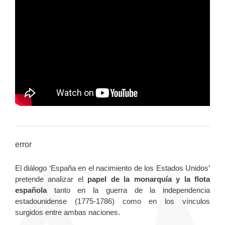
error
El diálogo ‘España en el nacimiento de los Estados Unidos’
pretende analizar el
papel de la monarquía y la flota
española
tanto en la guerra de la independencia
estadounidense (1775-1786) como en los vínculos
surgidos entre ambas naciones.