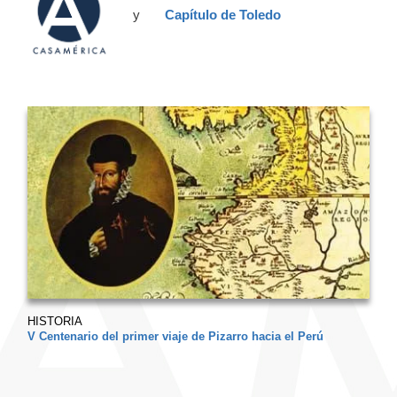
y
Capítulo de Toledo
HISTORIA
V Centenario del primer viaje de Pizarro hacia el Perú