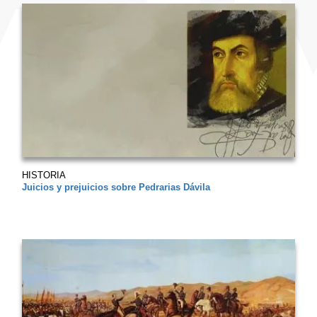
HISTORIA
Juicios y prejuicios sobre Pedrarias Dávila