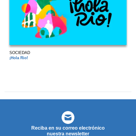
SOCIEDAD
¡Hola Rio!
Reciba en su correo electrónico
nuestra newsletter