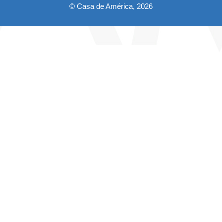
© Casa de América, 2026