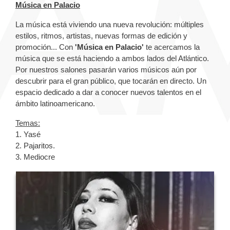
Música en Palacio
La música está viviendo una nueva revolución: múltiples
estilos, ritmos, artistas, nuevas formas de edición y
promoción... Con
'Música en Palacio'
te acercamos la
música que se está haciendo a ambos lados del Atlántico.
Por nuestros salones pasarán varios músicos aún por
descubrir para el gran público, que tocarán en directo. Un
espacio dedicado a dar a conocer nuevos talentos en el
ámbito latinoamericano.
Temas:
1. Yasé
2. Pajaritos.
3. Mediocre