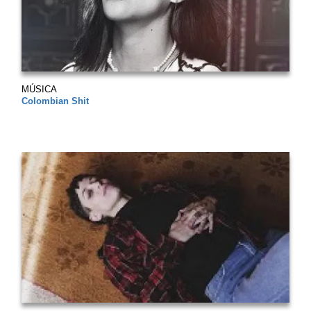
MÚSICA
Colombian Shit