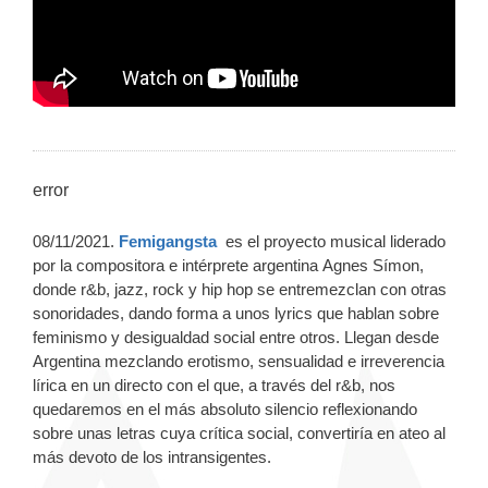
error
08/11/2021.
Femigangsta
es el proyecto musical liderado
por la compositora e intérprete argentina Agnes Símon,
donde
r&b, jazz, rock y hip hop se entremezclan con otras
sonoridades, dando forma a unos lyrics que hablan sobre
feminismo y desigualdad social entre otros.
Llegan desde
Argentina mezclando erotismo, sensualidad e irreverencia
lírica en un directo con el que, a través del r&b, nos
quedaremos en el más absoluto silencio reflexionando
sobre unas letras cuya crítica social, convertiría en ateo al
más devoto de los intransigentes.