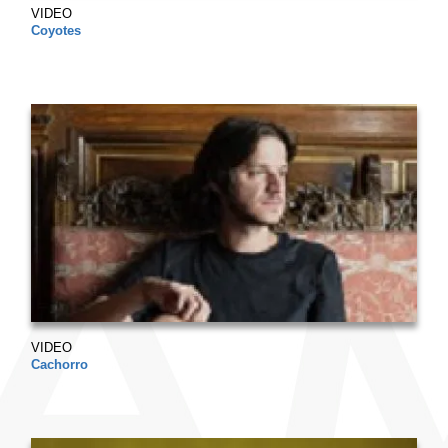
VIDEO
Coyotes
VIDEO
Cachorro