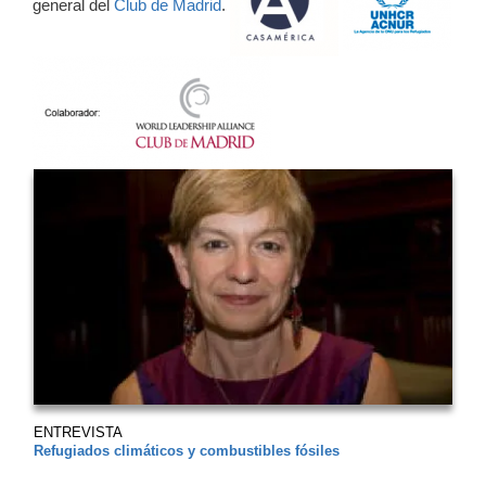
general del
Club de Madrid
.
ENTREVISTA
Refugiados climáticos y combustibles fósiles