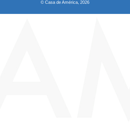
© Casa de América, 2026