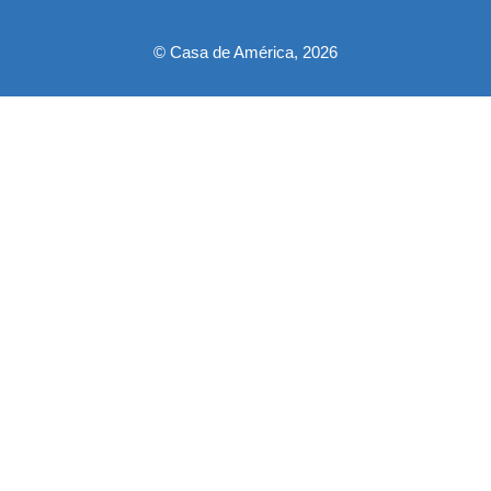
© Casa de América, 2026