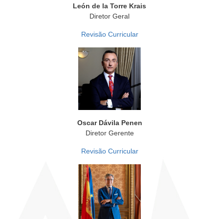
León de la Torre Krais
Diretor Geral
Revisão Curricular
Oscar Dávila Penen
Diretor Gerente
Revisão Curricular