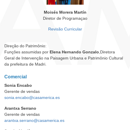
Moisés Morera Martín
Diretor de Programaçao
Revisão Curricular
Direção do Patrimônio:
Funções assumidas por
Elena Hernando Gonzalo
,Diretora
Geral de Intervenção na Paisagem Urbana e Patrimônio Cultural
da prefeitura de Madri.
Comercial
Sonia Encabo
Gerente de vendas
sonia.encabo@casamerica.es
Arantxa Serrano
Gerente de vendas
arantxa.serrano@casamerica.es