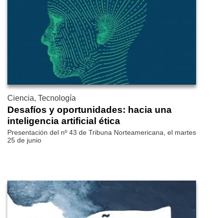
Ciencia, Tecnología
Desafíos y oportunidades: hacia una
inteligencia artificial ética
Presentación del nº 43 de Tribuna Norteamericana, el martes
25 de junio