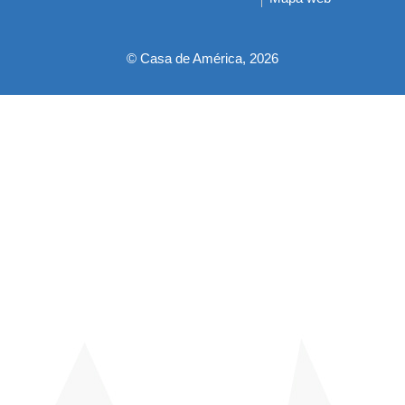
pie
© Casa de América, 2026