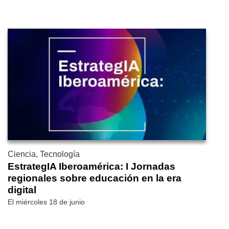
Ciencia, Tecnología
EstrategIA Iberoamérica: I Jornadas
regionales sobre educación en la era
digital
El miércoles 18 de junio