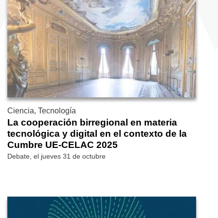
Ciencia, Tecnología
La cooperación birregional en materia
tecnológica y digital en el contexto de la
Cumbre UE-CELAC 2025
Debate, el jueves 31 de octubre