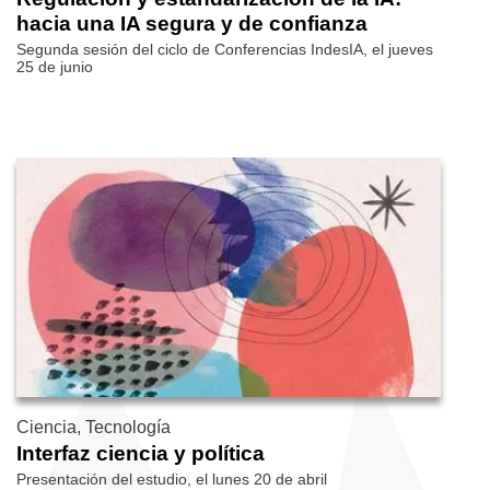
hacia una IA segura y de confianza
Segunda sesión del ciclo de Conferencias IndesIA, el jueves
25 de junio
Ciencia, Tecnología
Interfaz ciencia y política
Presentación del estudio, el lunes 20 de abril