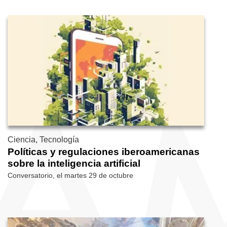
Ciencia, Tecnología
Políticas y regulaciones iberoamericanas
sobre la inteligencia artificial
Conversatorio, el martes 29 de octubre