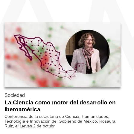
Sociedad
La Ciencia como motor del desarrollo en
Iberoamérica
Conferencia de la secretaria de Ciencia, Humanidades,
Tecnología e Innovación del Gobierno de México, Rosaura
Ruiz, el jueves 2 de octubr