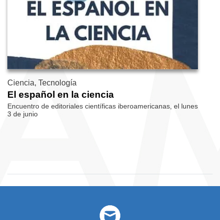
Ciencia, Tecnología
El español en la ciencia
Encuentro de editoriales científicas iberoamericanas, el lunes
3 de junio