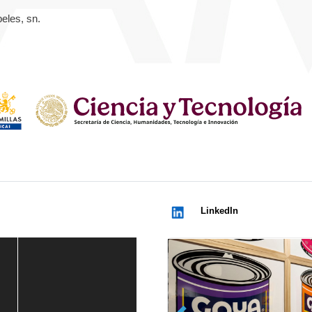
eles, sn.
LinkedIn