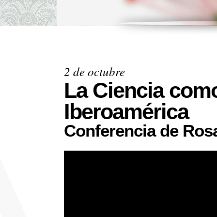
2 de octubre
La Ciencia como
Iberoamérica
Conferencia de Ros