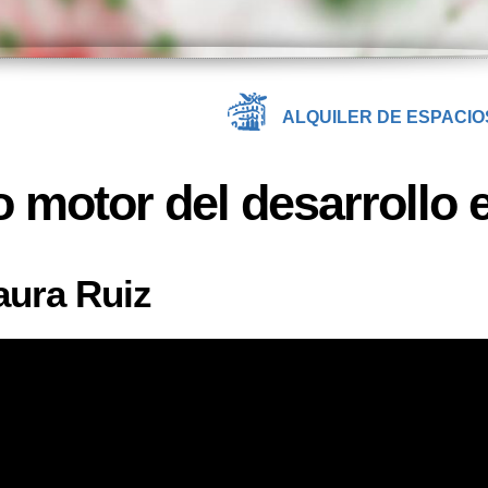
ALQUILER DE ESPACIO
 motor del desarrollo 
aura Ruiz