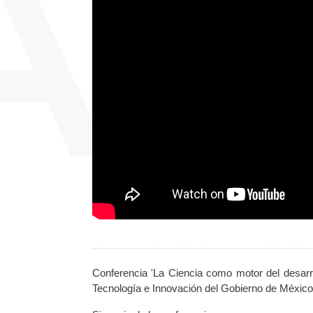
Conferencia 'La Ciencia como motor del desarro
Tecnología e Innovación del Gobierno de México