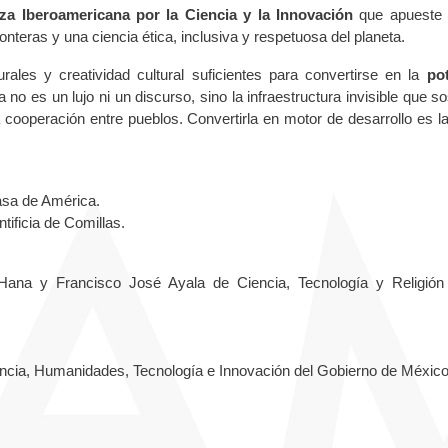
za Iberoamericana por la Ciencia y la Innovación
que apueste 
onteras y una ciencia ética, inclusiva y respetuosa del planeta.
urales y creatividad cultural suficientes para convertirse en la
po
a no es un lujo ni un discurso, sino la infraestructura invisible que s
 cooperación entre pueblos. Convertirla en motor de desarrollo es la
Casa de América.
tificia de Comillas.
Hana y Francisco José Ayala de Ciencia, Tecnología y Religión
iencia, Humanidades, Tecnología e Innovación del Gobierno de México