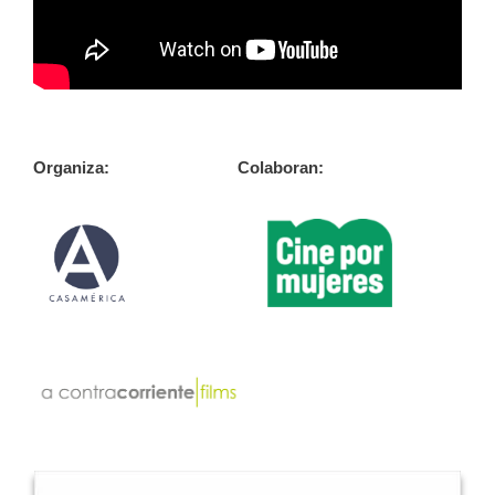
Organiza: Colaboran: