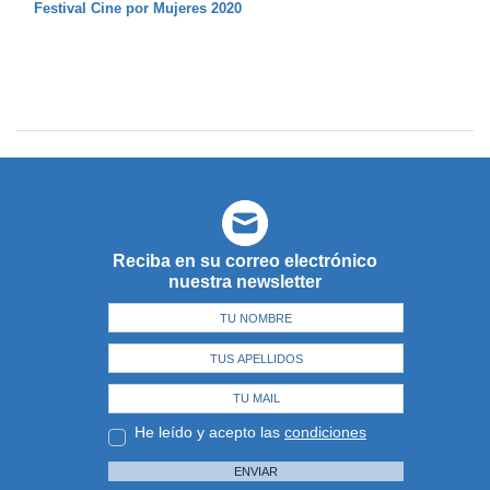
Festival Cine por Mujeres 2020
Reciba en su correo electrónico
nuestra newsletter
He leído y acepto las
condiciones
ENVIAR