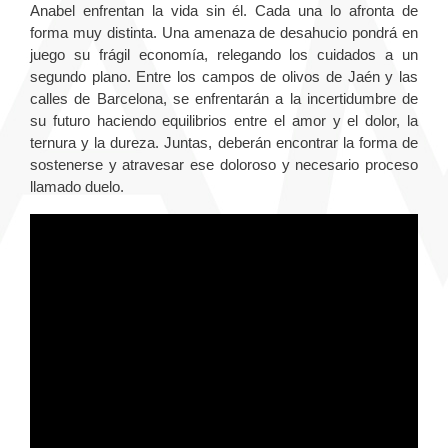
Anabel enfrentan la vida sin él. Cada una lo afronta de
forma muy distinta. Una amenaza de desahucio pondrá en
juego su frágil economía, relegando los cuidados a un
segundo plano. Entre los campos de olivos de Jaén y las
calles de Barcelona, se enfrentarán a la incertidumbre de
su futuro haciendo equilibrios entre el amor y el dolor, la
ternura y la dureza. Juntas, deberán encontrar la forma de
sostenerse y atravesar ese doloroso y necesario proceso
llamado duelo.