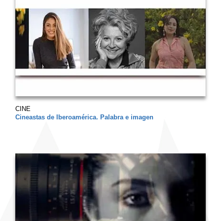
CINE
Cineastas de Iberoamérica. Palabra e imagen