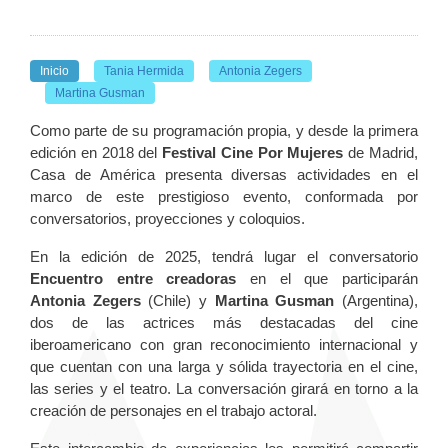
Inicio
Tania Hermida
Antonia Zegers
Martina Gusman
Como parte de su programación propia, y desde la primera
edición en 2018 del
Festival Cine Por Mujeres
de Madrid,
Casa de América presenta diversas actividades en el
marco de este prestigioso evento, conformada por
conversatorios, proyecciones y coloquios.
En la edición de 2025, tendrá lugar el conversatorio
Encuentro entre creadoras
en el que participarán
Antonia Zegers
(Chile) y
Martina Gusman
(Argentina),
dos de las actrices más destacadas del cine
iberoamericano con gran reconocimiento internacional y
que cuentan con una larga y sólida trayectoria en el cine,
las series y el teatro. La conversación girará en torno a la
creación de personajes en el trabajo actoral.