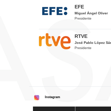
EFE
Miguel Ángel Oliver
Presidente
RTVE
José Pablo López Sá
Presidente
Instagram