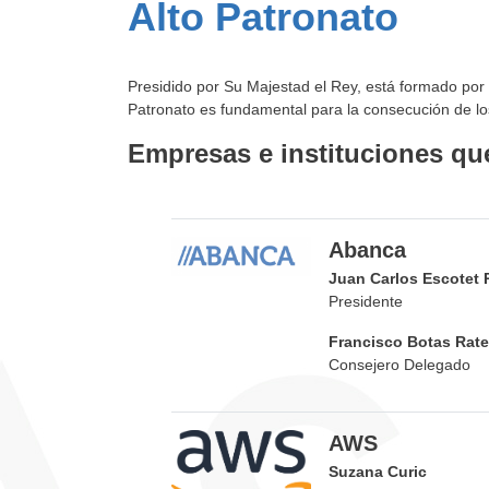
Alto Patronato
Presidido por Su Majestad el Rey, está formado por 
Patronato es fundamental para la consecución de lo
Empresas e instituciones qu
Abanca
Juan Carlos Escotet 
Presidente
Francisco Botas Rate
Consejero Delegado
AWS
Suzana Curic