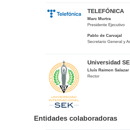
TELEFÓNICA
Marc Murtra
Presidente Ejecutivo
Pablo de Carvajal
Secretario General y A
Universidad S
Lluís Raimon Salazar
Rector
Entidades colaboradoras