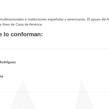
multinacionales e instituciones españolas y americanas. El apoyo del A
s fines de Casa de América.
e lo conforman:
Rodríguez
ra