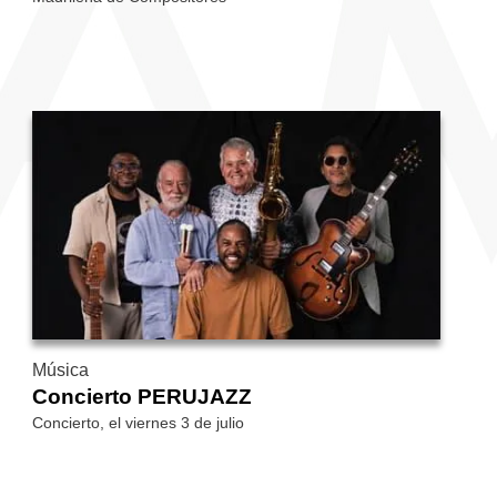
Música
Concierto PERUJAZZ
Concierto, el viernes 3 de julio