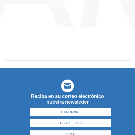
Reciba en su correo electrónico
nuestra newsletter