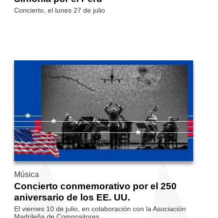
Concierto, el lunes 27 de julio
Música
Concierto conmemorativo por el 250
aniversario de los EE. UU.
El viernes 10 de julio, en colaboración con la Asociación
Madrileña de Compositores