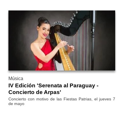
Música
IV Edición 'Serenata al Paraguay -
Concierto de Arpas'
Concierto con motivo de las Fiestas Patrias, el jueves 7
de mayo