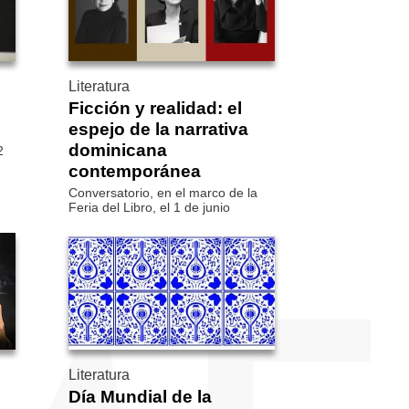
Literatura
Ficción y realidad: el
espejo de la narrativa
dominicana
2
contemporánea
Conversatorio, en el marco de la
Feria del Libro, el 1 de junio
Literatura
Día Mundial de la