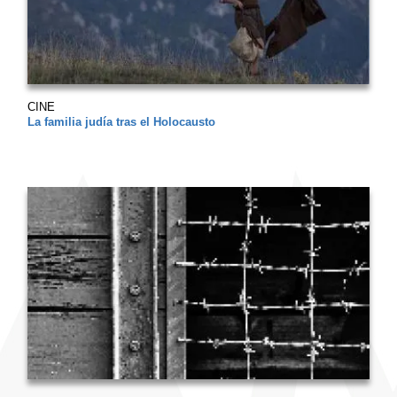
CINE
La familia judía tras el Holocausto