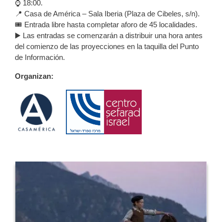
⌚️ 18:00.
📍 Casa de América – Sala Iberia (Plaza de Cibeles, s/n).
🎟️ Entrada libre hasta completar aforo de 45 localidades.
▶️ Las entradas se comenzarán a distribuir una hora antes
del comienzo de las proyecciones en la taquilla del Punto
de Información.
Organizan: