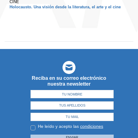
CINE
Holocausto. Una visión desde la literatura, el arte y el cine
Reciba en su correo electrónico
nuestra newsletter
He leído y acepto las
condiciones
ENVIAR