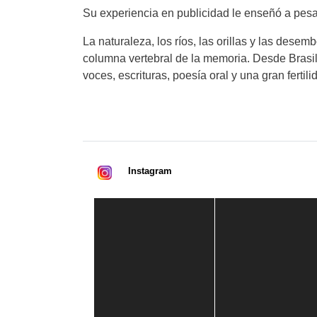
Su experiencia en publicidad le enseñó a pesar
La naturaleza, los ríos, las orillas y las des
columna vertebral de la memoria. Desde Brasil,
voces, escrituras, poesía oral y una gran fertilid
Instagram