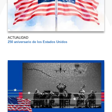
ACTUALIDAD
250 aniversario de los Estados Unidos