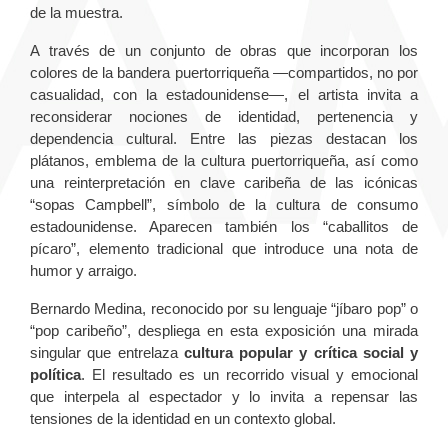
de la muestra.
A través de un conjunto de obras que incorporan los
colores de la bandera puertorriqueña —compartidos, no por
casualidad, con la estadounidense—, el artista invita a
reconsiderar nociones de identidad, pertenencia y
dependencia cultural. Entre las piezas destacan los
plátanos, emblema de la cultura puertorriqueña, así como
una reinterpretación en clave caribeña de las icónicas
“sopas Campbell”, símbolo de la cultura de consumo
estadounidense. Aparecen también los “caballitos de
pícaro”, elemento tradicional que introduce una nota de
humor y arraigo.
Bernardo Medina, reconocido por su lenguaje “jíbaro pop” o
“pop caribeño”, despliega en esta exposición una mirada
singular que entrelaza
cultura popular y crítica social y
política
. El resultado es un recorrido visual y emocional
que interpela al espectador y lo invita a repensar las
tensiones de la identidad en un contexto global.