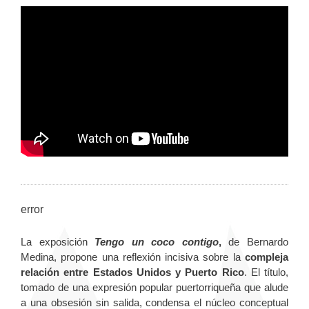
error
La exposición
Tengo un coco contigo
,
de Bernardo
Medina, propone una reflexión incisiva sobre la
compleja
relación entre Estados Unidos y Puerto Rico
. El título,
tomado de una expresión popular puertorriqueña que alude
a una obsesión sin salida, condensa el núcleo conceptual