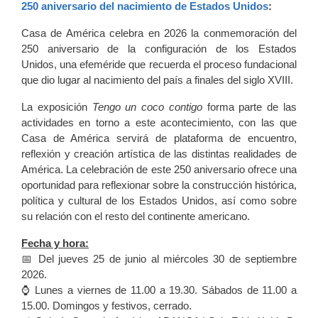
250 aniversario del nacimiento de Estados Unidos
:
Casa de América celebra en 2026 la conmemoración del
250 aniversario de la configuración de los Estados
Unidos, una efeméride que recuerda el proceso fundacional
que dio lugar al nacimiento del país a finales del siglo XVIII.
La exposición
Tengo un coco contigo
forma parte de las
actividades en torno a este acontecimiento, con las que
Casa de América servirá de plataforma de encuentro,
reflexión y creación artística de las distintas realidades de
América. La celebración de este 250 aniversario ofrece una
oportunidad para reflexionar sobre la construcción histórica,
política y cultural de los Estados Unidos, así como sobre
su relación con el resto del continente americano.
Fecha y hora:
📅 Del jueves 25 de junio al miércoles 30 de septiembre
2026.
⌚ Lunes a viernes de 11.00 a 19.30. Sábados de 11.00 a
15.00. Domingos y festivos, cerrado.