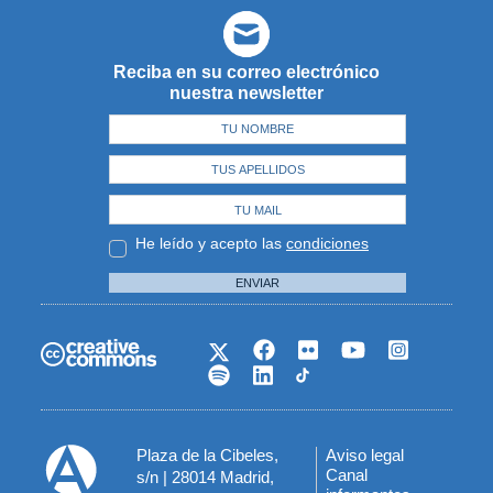
Reciba en su correo electrónico
nuestra newsletter
He leído y acepto las
condiciones
ENVIAR
Plaza de la Cibeles,
Aviso legal
Menú
Canal
s/n | 28014 Madrid,