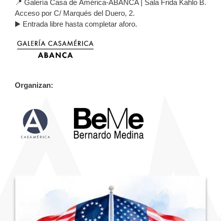
📍 Galería Casa de América-ABANCA | Sala Frida Kahlo B.
Acceso por C/ Marqués del Duero, 2.
▶️ Entrada libre hasta completar aforo.
Organizan: