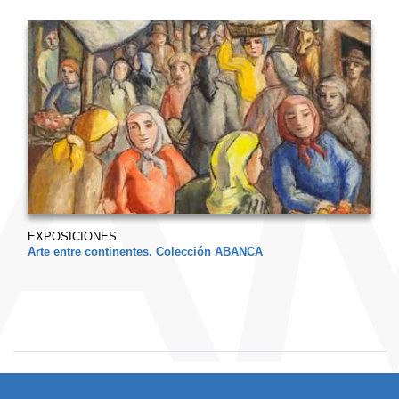
EXPOSICIONES
Arte entre continentes. Colección ABANCA