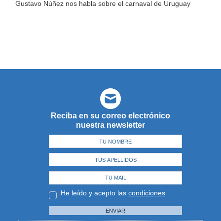
Gustavo Núñez nos habla sobre el carnaval de Uruguay
Reciba en su correo electrónico
nuestra newsletter
He leído y acepto las
condiciones
ENVIAR