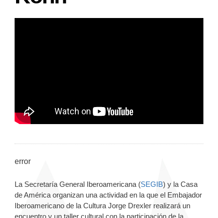
error
La Secretaría General Iberoamericana (
SEGIB
) y la Casa
de América organizan una actividad en la que el Embajador
Iberoamericano de la Cultura Jorge Drexler realizará un
encuentro y un taller cultural con la participación de la