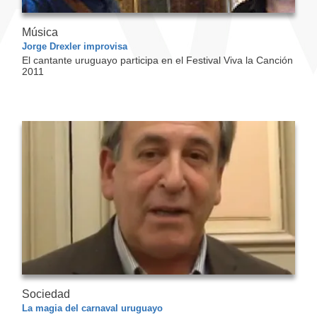
Música
Jorge Drexler improvisa
El cantante uruguayo participa en el Festival Viva la Canción
2011
Sociedad
La magia del carnaval uruguayo