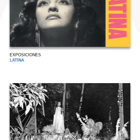
EXPOSICIONES
LATINA