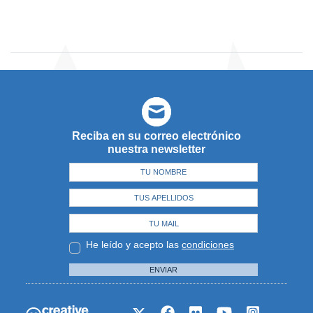
Reciba en su correo electrónico
nuestra newsletter
He leído y acepto las
condiciones
ENVIAR