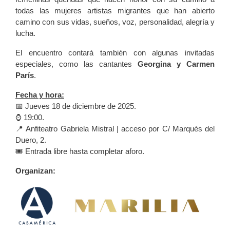
todas las mujeres artistas migrantes que han abierto
camino con sus vidas, sueños, voz, personalidad, alegría y
lucha.
El encuentro contará también con algunas invitadas
especiales, como las cantantes
Georgina y Carmen
París
.
Fecha y hora:
📅 Jueves 18 de diciembre de 2025.
⌚️ 19:00.
📍 Anfiteatro Gabriela Mistral | acceso por C/ Marqués del
Duero, 2.
🎟️ Entrada libre hasta completar aforo.
Organizan: