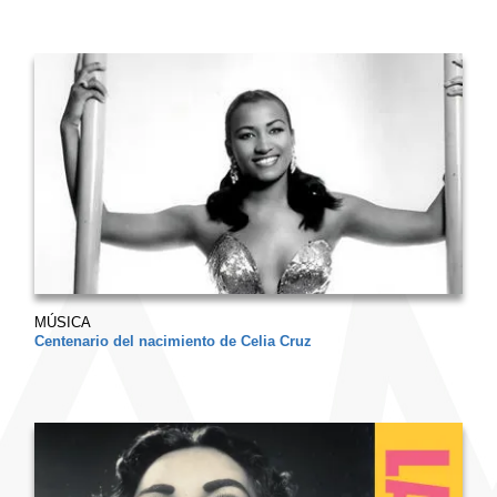
MÚSICA
Centenario del nacimiento de Celia Cruz