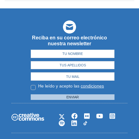
Reciba en su correo electrónico
nuestra newsletter
He leído y acepto las
condiciones
ENVIAR