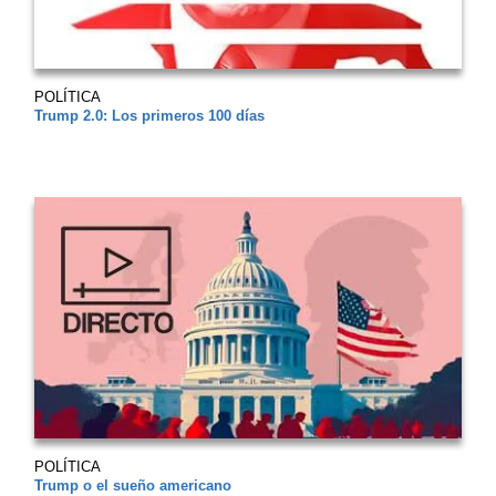
POLÍTICA
Trump 2.0: Los primeros 100 días
POLÍTICA
Trump o el sueño americano