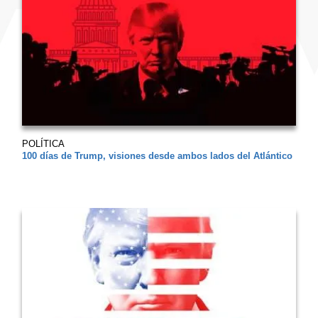
POLÍTICA
100 días de Trump, visiones desde ambos lados del Atlántico