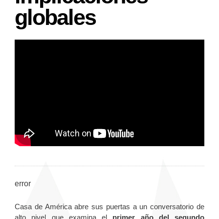
globales
error
Casa de América abre sus puertas a un conversatorio de
alto nivel que examina el
primer año del segundo