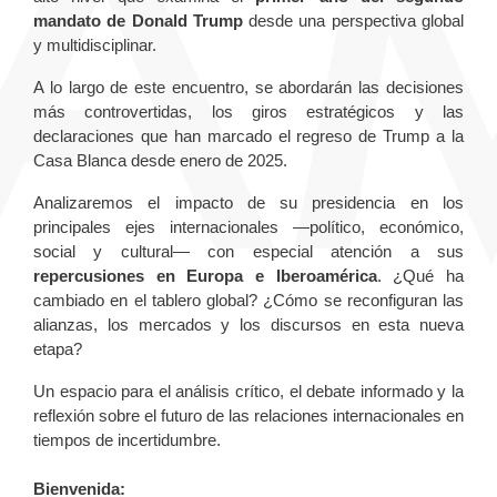
mandato de Donald Trump
desde una perspectiva global
y multidisciplinar.
A lo largo de este encuentro, se abordarán las decisiones
más controvertidas, los giros estratégicos y las
declaraciones que han marcado el regreso de Trump a la
Casa Blanca desde enero de 2025.
Analizaremos el impacto de su presidencia en los
principales ejes internacionales —político, económico,
social y cultural— con especial atención a sus
repercusiones en Europa e Iberoamérica
. ¿Qué ha
cambiado en el tablero global? ¿Cómo se reconfiguran las
alianzas, los mercados y los discursos en esta nueva
etapa?
Un espacio para el análisis crítico, el debate informado y la
reflexión sobre el futuro de las relaciones internacionales en
tiempos de incertidumbre.
Bienvenida: