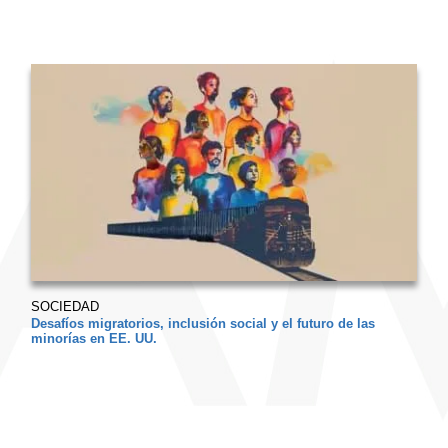
SOCIEDAD
Desafíos migratorios, inclusión social y el futuro de las
minorías en EE. UU.