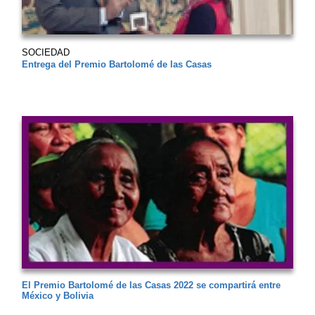
SOCIEDAD
Entrega del Premio Bartolomé de las Casas
El Premio Bartolomé de las Casas 2022 se compartirá entre
México y Bolivia