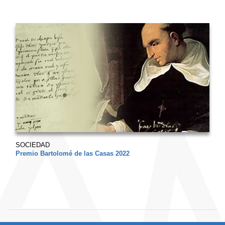
SOCIEDAD
Premio Bartolomé de las Casas 2022