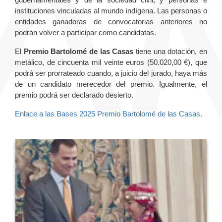
instituciones vinculadas al mundo indígena. Las personas o
entidades ganadoras de convocatorias anteriores no
podrán volver a participar como candidatas.
El
Premio Bartolomé de las Casas
tiene una dotación, en
metálico, de cincuenta mil veinte euros (50.020,00 €), que
podrá ser prorrateado cuando, a juicio del jurado, haya más
de un candidato merecedor del premio. Igualmente, el
premio podrá ser declarado desierto.
Enlace a las Bases 2025 Premio Bartolomé de las Casas.