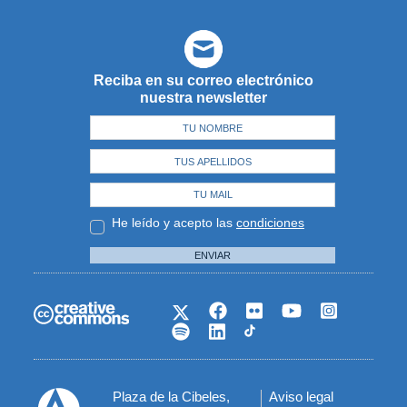
Reciba en su correo electrónico
nuestra newsletter
He leído y acepto las
condiciones
ENVIAR
Plaza de la Cibeles,
Aviso legal