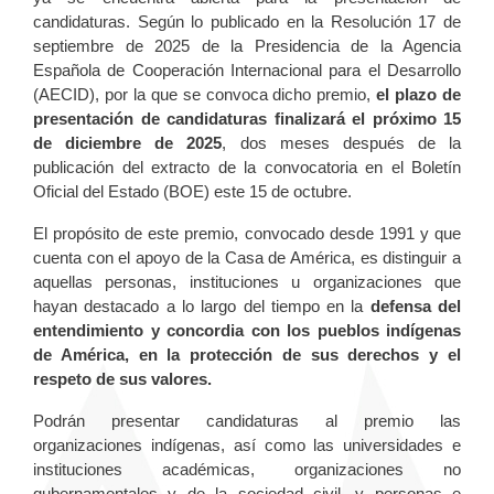
candidaturas. Según lo publicado en la Resolución 17 de
septiembre de 2025 de la Presidencia de la Agencia
Española de Cooperación Internacional para el Desarrollo
(AECID), por la que se convoca dicho premio,
el plazo de
presentación de candidaturas finalizará el próximo 15
de diciembre de 2025
, dos meses después de la
publicación del extracto de la convocatoria en el Boletín
Oficial del Estado (BOE) este 15 de octubre.
El propósito de este premio, convocado desde 1991 y que
cuenta con el apoyo de la Casa de América, es distinguir a
aquellas personas, instituciones u organizaciones que
hayan destacado a lo largo del tiempo en la
defensa del
entendimiento y concordia con los pueblos indígenas
de América, en la protección de sus derechos y el
respeto de sus valores.
Podrán presentar candidaturas al premio las
organizaciones indígenas, así como las universidades e
instituciones académicas, organizaciones no
gubernamentales y de la sociedad civil, y personas e