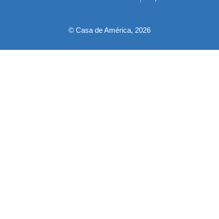
pie
© Casa de América, 2026