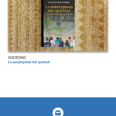
SOCIEDAD
La perplejidad del quetzal