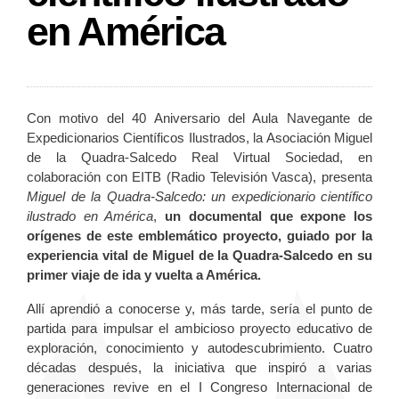
en América
Con motivo del 40 Aniversario del Aula Navegante de
Expedicionarios Científicos Ilustrados, la Asociación Miguel
de la Quadra-Salcedo Real Virtual Sociedad, en
colaboración con EITB (Radio Televisión Vasca), presenta
Miguel de la Quadra-Salcedo: un expedicionario científico
ilustrado en América
,
un documental que expone los
orígenes de este emblemático proyecto, guiado por la
experiencia vital de Miguel de la Quadra-Salcedo en su
primer viaje de ida y vuelta a América.
Allí aprendió a conocerse y, más tarde, sería el punto de
partida para impulsar el ambicioso proyecto educativo de
exploración, conocimiento y autodescubrimiento. Cuatro
décadas después, la iniciativa que inspiró a varias
generaciones revive en el I Congreso Internacional de