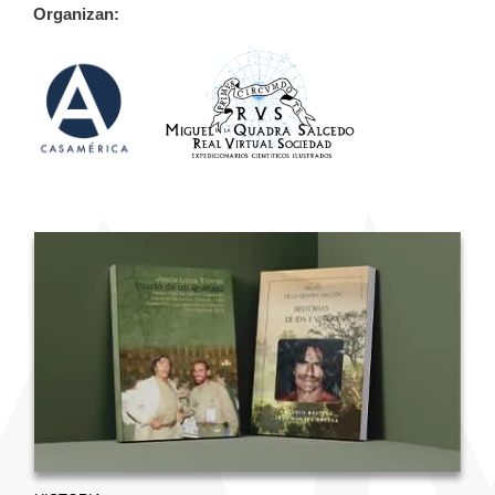
Organizan: