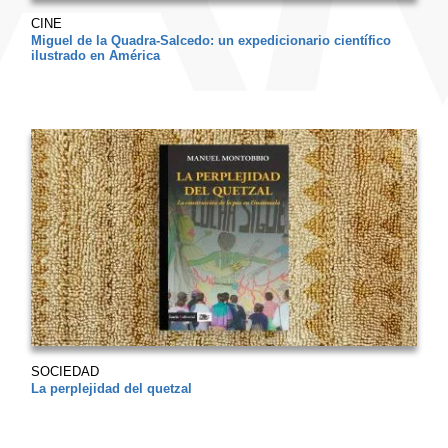
CINE
Miguel de la Quadra-Salcedo: un expedicionario científico
ilustrado en América
SOCIEDAD
La perplejidad del quetzal