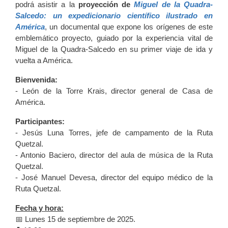
podrá asistir a la
proyección de
Miguel de la Quadra-
Salcedo: un expedicionario científico ilustrado en
América
, un documental que expone los orígenes de este
emblemático proyecto, guiado por la experiencia vital de
Miguel de la Quadra-Salcedo en su primer viaje de ida y
vuelta a América.
Bienvenida:
- León de la Torre Krais, director general de Casa de
América.
Participantes:
- Jesús Luna Torres, jefe de campamento de la Ruta
Quetzal.
- Antonio Baciero, director del aula de música de la Ruta
Quetzal.
- José Manuel Devesa, director del equipo médico de la
Ruta Quetzal.
Fecha y hora:
📅 Lunes 15 de septiembre de 2025.