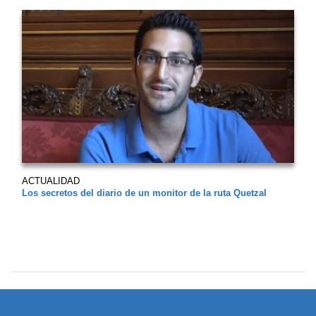
ACTUALIDAD
Los secretos del diario de un monitor de la ruta Quetzal